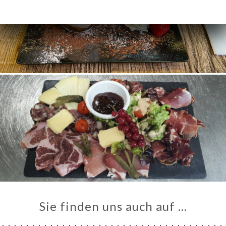
Sie finden uns auch auf …