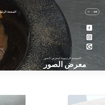
الصفحة الرئيس
AR
/
الصفحة الرئيسية
معرض الصور
معرض الصور