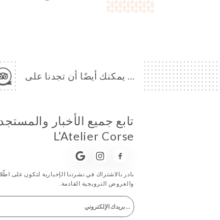
… يمكنك أيضًا أن تجدنا على
تابع جميع الأخبار والمستج
L’Atelier Corse
بادر بالاشتراك في نشرتنا الإخبارية لتكون على اطّلاع
والعروض الترويجية القادمة.