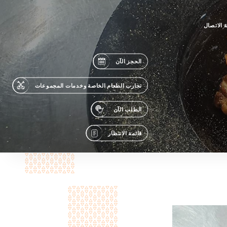
 الاتصال
الحجز الآن
تجارب الطعام الخاصة وخدمات المجموعات
الطلب الآن
قائمة الانتظار