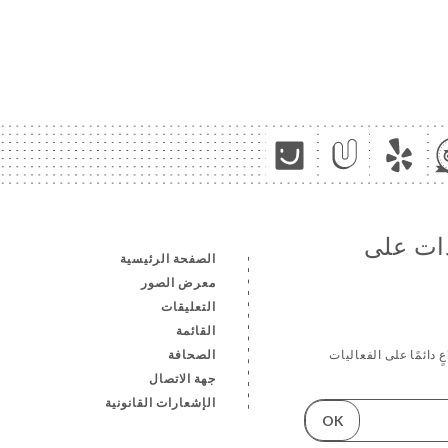
دات على
الصفحة الرئيسية
معرض الصور
التعليقات
القائمة
الصحافة
ٍ دائمًا على الفعاليات
جهة الاتصال
الإشعارات القانونية
OK