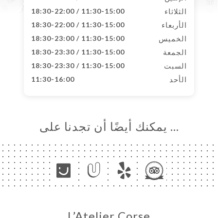
الثلاثاء
11:30-15:00 / 18:30-22:00
الأربعاء
11:30-15:00 / 18:30-22:00
الخميس
11:30-15:00 / 18:30-23:00
الجمعة
11:30-15:00 / 18:30-23:30
السبت
11:30-15:00 / 18:30-23:30
الأحد
11:30-16:00
… يمكنك أيضًا أن تجدنا على
L’Atelier Corse