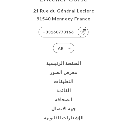
21 Rue du Général Leclerc
91540 Mennecy France
+33160773166
AR
الصفحة الرئيسية
معرض الصور
التعليقات
القائمة
الصحافة
جهة الاتصال
الإشعارات القانونية