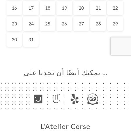
… يمكنك أيضًا أن تجدنا على
L’Atelier Corse