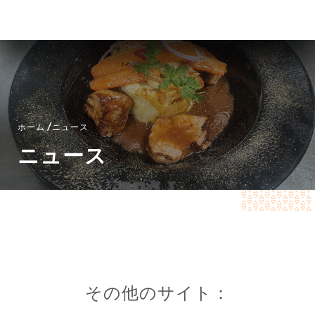
メニュー
JA
/
ホーム
ニュース
ニュース
その他のサイト：