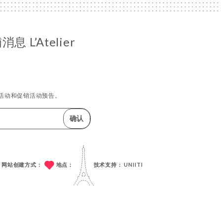
 L’Atelier
活动和促销活动预告。
确认
网站创建方式：
地点：
技术支持：
UNIITI