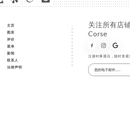
关注所有店铺消息
主页
Corse
图库
评价
菜单
新闻
注册时事通讯，随时查看
联系人
法律声明