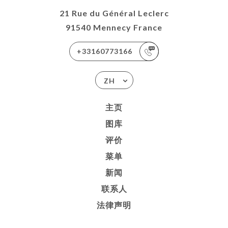
21 Rue du Général Leclerc
91540 Mennecy France
+33160773166
ZH
主页
图库
评价
菜单
新闻
联系人
法律声明